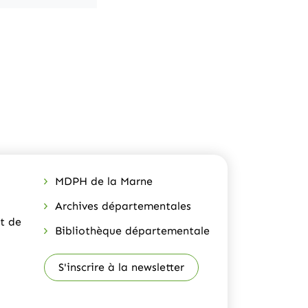
)
MDPH de la Marne
Archives départementales
t de
Bibliothèque départementale
S'inscrire à la newsletter