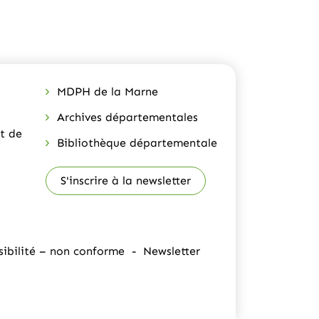
)
MDPH de la Marne
Archives départementales
t de
Bibliothèque départementale
S'inscrire à la newsletter
sibilité – non conforme
Newsletter
 un nouvel onglet)