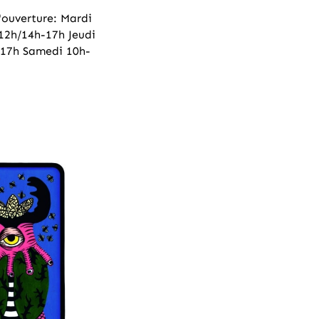
d'ouverture: Mardi
12h/14h-17h Jeudi
-17h Samedi 10h-