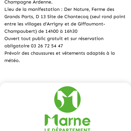
Champagne Ardenne.
Lieu de la manifestation : Der Nature, Ferme des
Grands Parts, D 13 Site de Chantecoq (seul rond point
entre les villages d’Arrigny et de Giffaumont-
Champaubert) de 14h00 à 16h30
Ouvert tout public gratuit et sur réservation
obligatoire 03 26 72 54 47
Prévoir des chaussures et vêtements adaptés à la
météo.