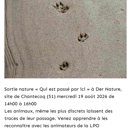
Sortie nature « Qui est passé par ici » à Der Nature,
site de Chantecoq (51) mercredi 19 août 2026 de
14h00 à 16h00
Les animaux, même les plus discrets laissent des
traces de leur passage. Venez apprendre à les
reconnaître avec les animateurs de la LPO