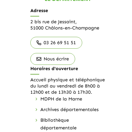
Adresse
2 bis rue de Jessaint,
51000 Châlons-en-Champagne
03 26 69 51 51
Nous écrire
Horaires d'ouverture
Accueil physique et téléphonique
du lundi au vendredi de 8h00 à
12h00 et de 13h30 à 17h30.
MDPH de la Marne
Archives départementales
Bibliothèque
départementale