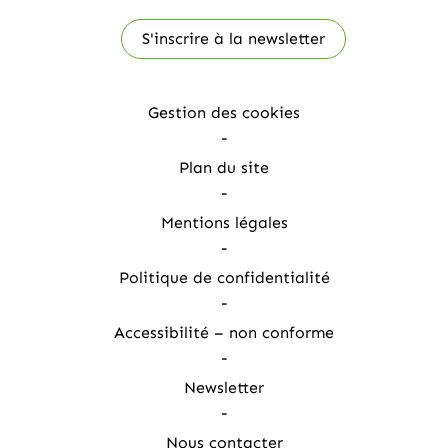
S'inscrire à la newsletter
Gestion des cookies
Plan du site
Mentions légales
Politique de confidentialité
Accessibilité – non conforme
Newsletter
Nous contacter