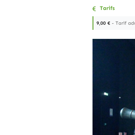
Tarifs
9,00 €
- Tarif ad